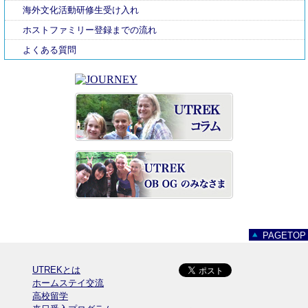
海外文化活動研修生受け入れ
ホストファミリー登録までの流れ
よくある質問
PAGETOP
UTREKとは
ホームステイ交流
高校留学