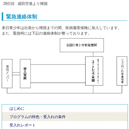
28日目
成田空港より帰国
緊急連絡体制
来日青少年は出発から帰国までの間、疾病傷害保険に加入しています。
また、緊急時には下記の連絡体制が整っております。
はじめに
プログラムの特色・受入れの条件
受入れレポート